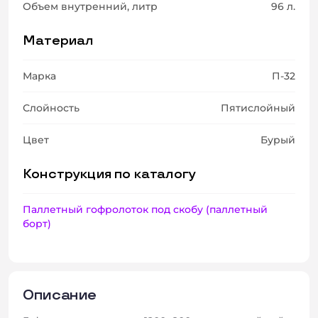
Объем внутренний, литр
96 л.
Материал
Марка
П-32
Слойность
Пятислойный
Цвет
Бурый
Конструкция по каталогу
Паллетный гофролоток под скобу (паллетный
борт)
Описание