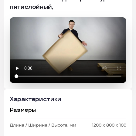
пятислойный,
Характеристики
Размеры
Длина / Ширина / Высота, мм
1200 x 800 x 100