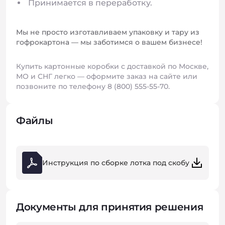
Принимается в переработку.
Мы не просто изготавливаем упаковку и тару из
гофрокартона — мы заботимся о вашем бизнесе!
Купить картонные коробки с доставкой по Москве,
МО и СНГ легко — оформите заказ на сайте или
позвоните по телефону 8 (800) 555-55-70.
Файлы
Инструкция по сборке лотка под скобу
Документы для принятия решения