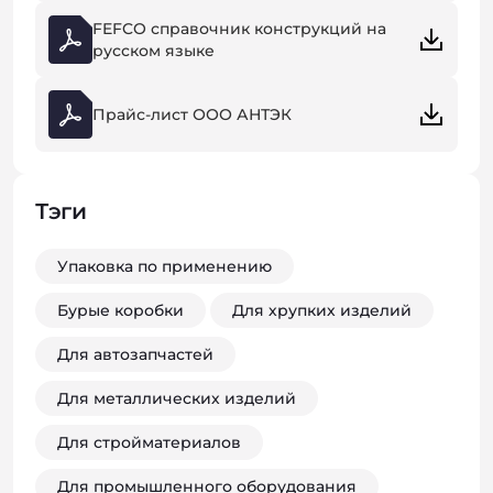
FEFCO справочник конструкций на
русском языке
Прайс-лист ООО АНТЭК
Тэги
Упаковка по применению
Бурые коробки
Для хрупких изделий
Для автозапчастей
Для металлических изделий
Для стройматериалов
Для промышленного оборудования