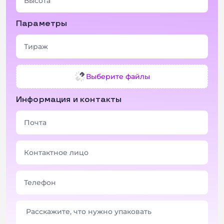
Параметры
Выберите файлы
Информация и контакты