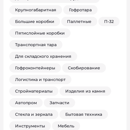
Крупногабаритная
Гофротара
Большие коробки
Паллетные
П-32
Пятислойные коробки
Транспортная тара
Для складского хранения
Гофроконтейнеры
Скобирование
Логистика и транспорт
Стройматериалы
Изделия из камня
Автопром
Запчасти
Стекла и зеркала
Бытовая техника
Инструменты
Мебель