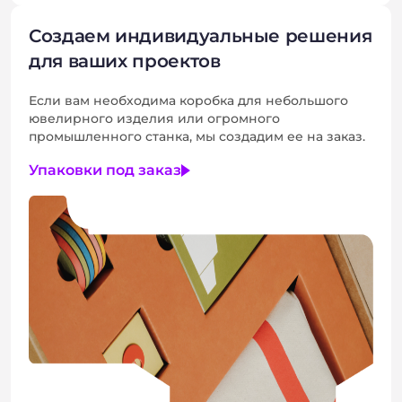
Создаем индивидуальные решения
для ваших проектов
Если вам необходима коробка для небольшого
ювелирного изделия или огромного
промышленного станка, мы создадим ее на заказ.
Упаковки под заказ