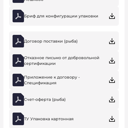
Бриф для конфигурации упаковки
Договор поставки (рыба)
Отказное письмо от добровольной
сертификации
Приложение к договору -
Спецификация
Счет-оферта (рыба)
ТУ Упаковка картонная