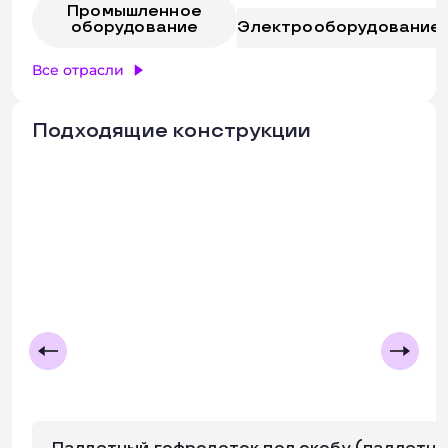
Промышленное
оборудование
Электрооборудование
Все отрасли
Подходящие конструкции