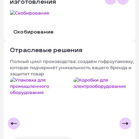
изготовления
Скобирование
Отраслевые решения
Полный цикл производства: создаём гофроупаковку,
которая подчеркнёт уникальность вашего бренда и
защитит товар
+ 2 фото
+ 2 фото