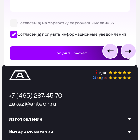
Согласен(а) на обработку персональных данных
Согласен(а) получать информационные уведомления
+7 (495) 287-45-70
zakaz
@antech.ru
Изготовление
Интернет-магазин