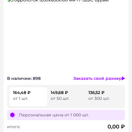
Консультация
В наличии: 898
Заказать свой размер
164,48 ₽
149,68 ₽
136,52 ₽
от 1 шт.
от 50 шт.
от 300 шт.
Персональная цена от
1 000 шт.
0,00
₽
итого: