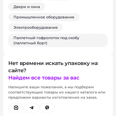
Двери и окна
Промышленное оборудование
Электрооборудование
Паллетный гофролоток под скобу
(паллетный борт)
Нет времени искать упаковку на
сайте?
Найдем все товары за вас
Напишите ваши пожелания, а мы подберем
соответствующие товары из нашего каталога или
предложим варианты изготовления на заказ.