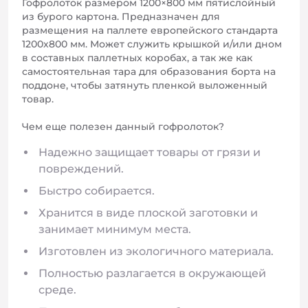
Гофролоток размером 1200×800 мм пятислойный
из бурого картона. Предназначен для
размещения на паллете европейского стандарта
1200х800 мм. Может служить крышкой и/или дном
в составных паллетных коробах, а так же как
самостоятельная тара для образования борта на
поддоне, чтобы затянуть пленкой выложенный
товар.
Чем еще полезен данный гофролоток?
Надежно защищает товары от грязи и
повреждений.
Быстро собирается.
Хранится в виде плоской заготовки и
занимает минимум места.
Изготовлен из экологичного материала.
Полностью разлагается в окружающей
среде.