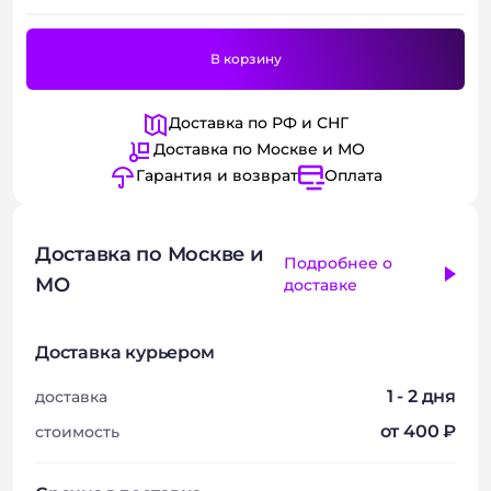
В корзину
Доставка по РФ и СНГ
Доставка по Москве и МО
Гарантия и возврат
Оплата
Доставка по Москве и
Подробнее о
МО
доставке
Доставка курьером
1 - 2 дня
доставка
от 400 ₽
стоимость