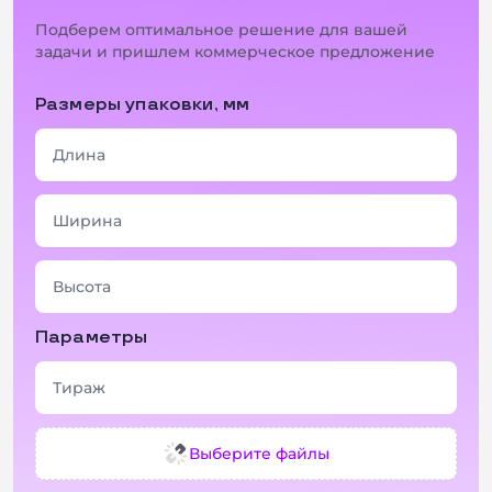
Подберем оптимальное решение для вашей
задачи и пришлем коммерческое предложение
Размеры упаковки, мм
+ 2 фото
+ 2 фото
Параметры
Выберите файлы