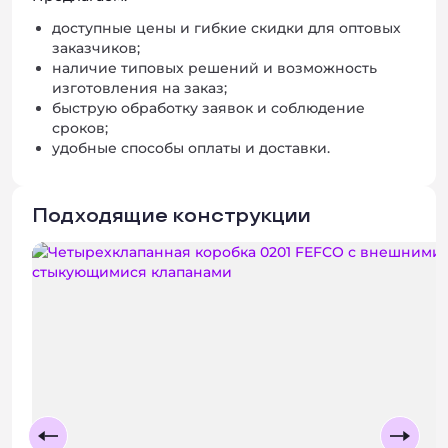
доступные цены и гибкие скидки для оптовых
заказчиков;
наличие типовых решений и возможность
изготовления на заказ;
быструю обработку заявок и соблюдение
сроков;
удобные способы оплаты и доставки.
Подходящие конструкции
+ 3 фото
+ 2 фото