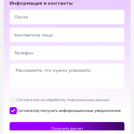
Информация и контакты
Согласен(а) на обработку персональных данных
Согласен(а) получать информационные уведомления