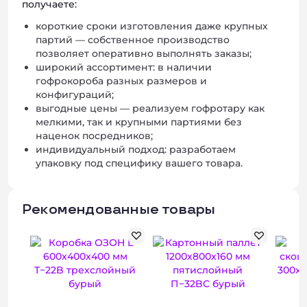
получаете:
короткие сроки изготовления даже крупных
партий — собственное производство
позволяет оперативно выполнять заказы;
широкий ассортимент: в наличии
гофрокороба разных размеров и
конфигураций;
выгодные цены — реализуем гофротару как
мелкими, так и крупными партиями без
наценок посредников;
индивидуальный подход: разработаем
упаковку под специфику вашего товара.
Рекомендованные товары
Хит