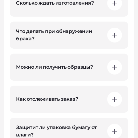
Сколько ждать изготовления?
Что делать при обнаружении
брака?
Можно ли получить образцы?
Как отслеживать заказ?
Защитит ли упаковка бумагу от
влаги?