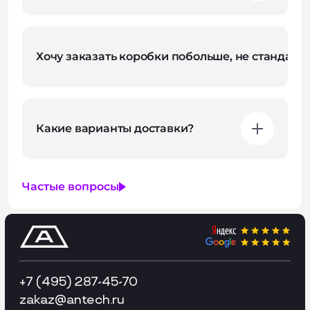
Хочу заказать коробки побольше, не стандартн
Какие варианты доставки?
Частые вопросы
+7 (495) 287-45-70
zakaz
@antech.ru