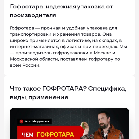
Гофротара: надёжная упаковка от
производителя
Гофротара — прочная и удобная упаковка для
транспортировки и хранения товаров. Она
широко применяется в логистике, на складах, в
интернет‑магазинах, офисах и при переездах. Мы
— производитель гофроупаковки в Москве и
Московской области, поставляем гофротару по
всей России.
Что такое ГОФРОТАРА? Специфика,
виды, применение.