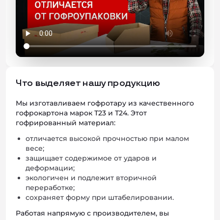
Что выделяет нашу продукцию
Мы изготавливаем гофротару из качественного
гофрокартона марок Т23 и Т24. Этот
гофрированный материал:
отличается высокой прочностью при малом
весе;
защищает содержимое от ударов и
деформации;
экологичен и подлежит вторичной
переработке;
сохраняет форму при штабелировании.
Работая напрямую с производителем, вы