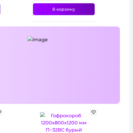
В корзину