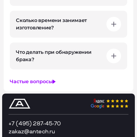
Сколько времени занимает
изготовление?
Что делать при обнаружении
брака?
Частые вопросы
+7 (495) 287-45-70
zakaz
@antech.ru