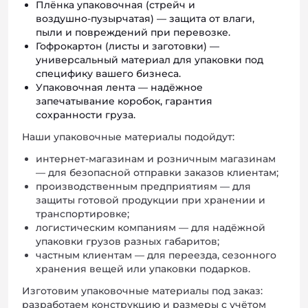
Плёнка упаковочная (стрейч и
воздушно‑пузырчатая) — защита от влаги,
пыли и повреждений при перевозке.
Гофрокартон (листы и заготовки) —
универсальный материал для упаковки под
специфику вашего бизнеса.
Упаковочная лента — надёжное
запечатывание коробок, гарантия
сохранности груза.
Наши упаковочные материалы подойдут:
интернет‑магазинам и розничным магазинам
— для безопасной отправки заказов клиентам;
производственным предприятиям — для
защиты готовой продукции при хранении и
транспортировке;
логистическим компаниям — для надёжной
упаковки грузов разных габаритов;
частным клиентам — для переезда, сезонного
хранения вещей или упаковки подарков.
Изготовим упаковочные материалы под заказ:
разработаем конструкцию и размеры с учётом