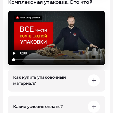
Комплексная упаковка. Это что?
Частые вопросы
Как купить упаковочный
материал?
Какие условия оплаты?