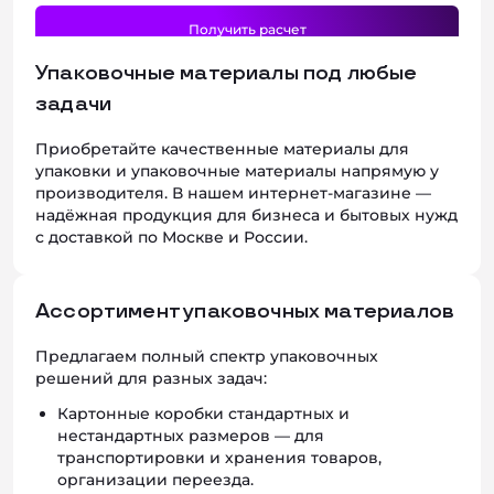
Упаковочные материалы под любые
задачи
Приобретайте качественные материалы для
упаковки и упаковочные материалы напрямую у
производителя. В нашем интернет‑магазине —
надёжная продукция для бизнеса и бытовых нужд
с доставкой по Москве и России.
Ассортимент упаковочных материалов
Предлагаем полный спектр упаковочных
решений для разных задач:
Картонные коробки стандартных и
нестандартных размеров — для
транспортировки и хранения товаров,
организации переезда.