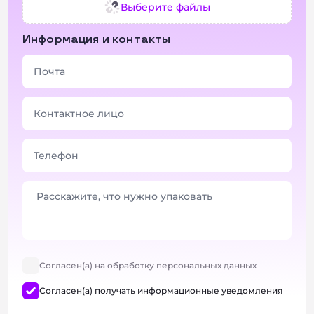
Выберите файлы
Информация и контакты
Согласен(а) на обработку персональных данных
Согласен(а) получать информационные уведомления