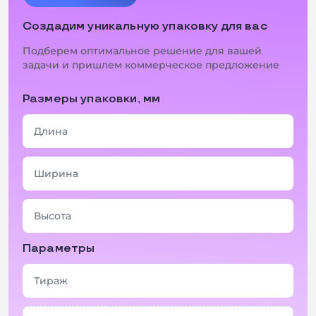
Создадим уникальную упаковку для вас
Подберем оптимальное решение для вашей
задачи и пришлем коммерческое предложение
Размеры упаковки, мм
+ 3 фото
+ 3 фото
Параметры