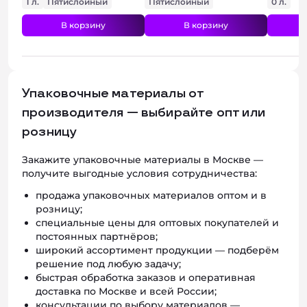
1 л.
Пятислойный
Пятислойный
0 л.
В корзину
В корзину
Упаковочные материалы от
производителя — выбирайте опт или
розницу
Закажите упаковочные материалы в Москве —
получите выгодные условия сотрудничества:
продажа упаковочных материалов оптом и в
розницу;
специальные цены для оптовых покупателей и
постоянных партнёров;
широкий ассортимент продукции — подберём
решение под любую задачу;
быстрая обработка заказов и оперативная
доставка по Москве и всей России;
консультации по выбору материалов —