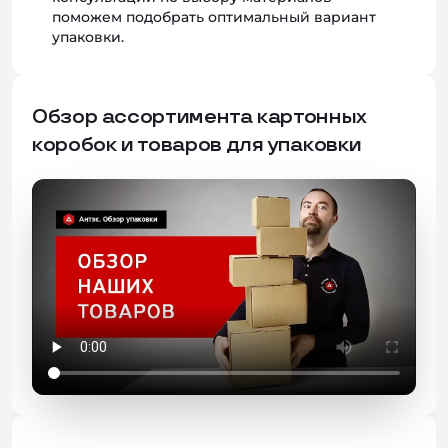
поможем подобрать оптимальный вариант
упаковки.
Обзор ассортимента картонных
коробок и товаров для упаковки