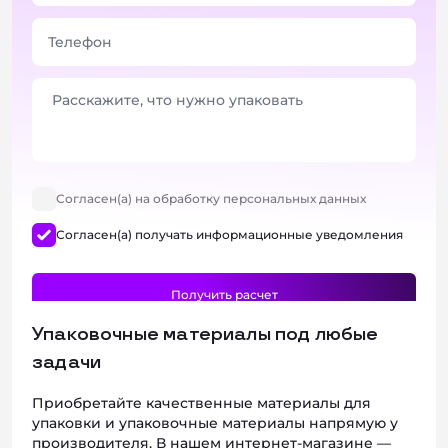
Согласен(а) на обработку персональных данных
Согласен(а) получать информационные уведомления
Упаковочные материалы под любые
задачи
Приобретайте качественные материалы для
упаковки и упаковочные материалы напрямую у
производителя. В нашем интернет‑магазине —