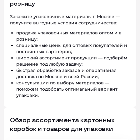
розницу
Закажите упаковочные материалы в Москве —
получите выгодные условия сотрудничества:
продажа упаковочных материалов оптом и в
розницу;
специальные цены для оптовых покупателей и
постоянных партнёров;
широкий ассортимент продукции — подберём
решение под любую задачу;
быстрая обработка заказов и оперативная
доставка по Москве и всей России;
консультации по выбору материалов —
поможем подобрать оптимальный вариант
упаковки.
Обзор ассортимента картонных
коробок и товаров для упаковки