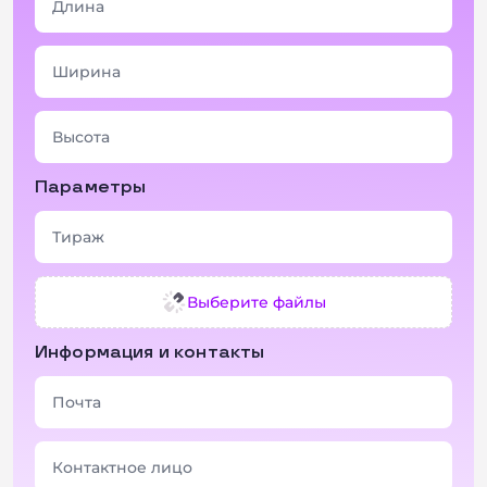
+ 2 фото
Параметры
Выберите файлы
Информация и контакты