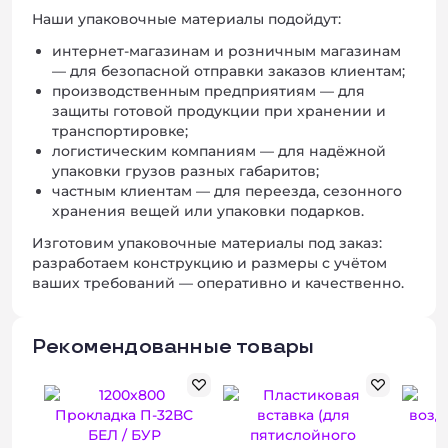
Наши упаковочные материалы подойдут:
интернет‑магазинам и розничным магазинам
— для безопасной отправки заказов клиентам;
производственным предприятиям — для
защиты готовой продукции при хранении и
транспортировке;
логистическим компаниям — для надёжной
упаковки грузов разных габаритов;
частным клиентам — для переезда, сезонного
хранения вещей или упаковки подарков.
Изготовим упаковочные материалы под заказ:
разработаем конструкцию и размеры с учётом
ваших требований — оперативно и качественно.
Рекомендованные товары