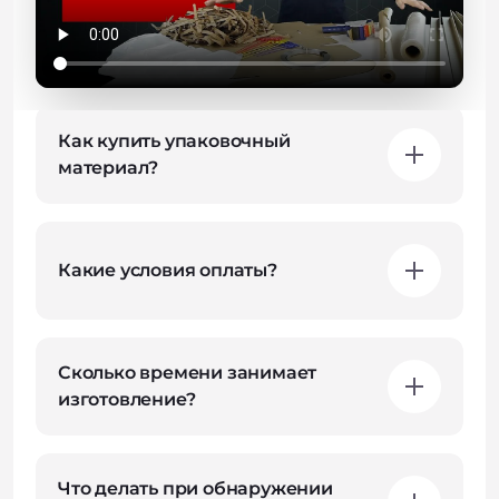
Частые вопросы
Как купить упаковочный
материал?
Какие условия оплаты?
Сколько времени занимает
изготовление?
Что делать при обнаружении