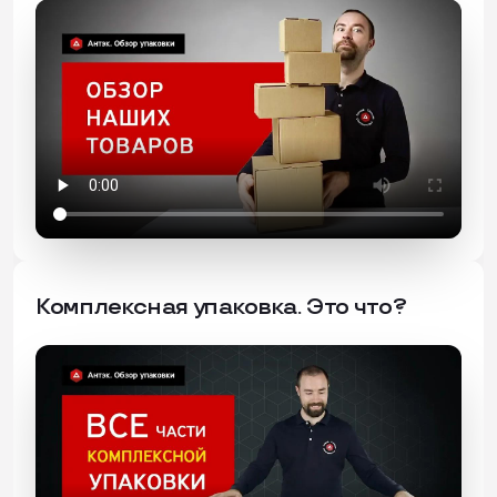
Комплексная упаковка. Это что?