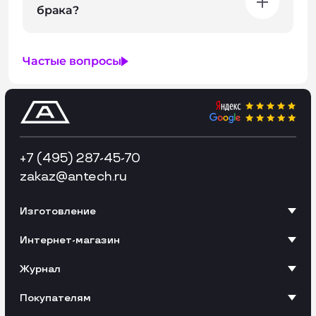
брака?
Частые вопросы
+7 (495) 287-45-70
zakaz
@antech.ru
Изготовление
Интернет-магазин
Журнал
Покупателям