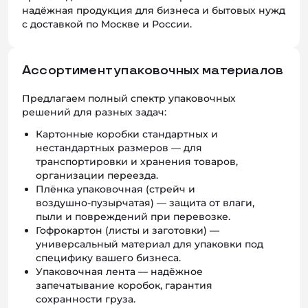
надёжная продукция для бизнеса и бытовых нужд
с доставкой по Москве и России.
Ассортимент упаковочных материалов
Предлагаем полный спектр упаковочных
решений для разных задач:
Картонные коробки стандартных и
нестандартных размеров — для
транспортировки и хранения товаров,
организации переезда.
Плёнка упаковочная (стрейч и
воздушно‑пузырчатая) — защита от влаги,
пыли и повреждений при перевозке.
Гофрокартон (листы и заготовки) —
универсальный материал для упаковки под
специфику вашего бизнеса.
Упаковочная лента — надёжное
запечатывание коробок, гарантия
сохранности груза.