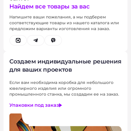
Найдем все товары за вас
Напишите ваши пожелания, а мы подберем
соответствующие товары из нашего каталога или
предложим варианты изготовления на заказ.
Создаем индивидуальные решения
для ваших проектов
Если вам необходима коробка для небольшого
ювелирного изделия или огромного
промышленного станка, мы создадим ее на заказ.
Упаковки под заказ