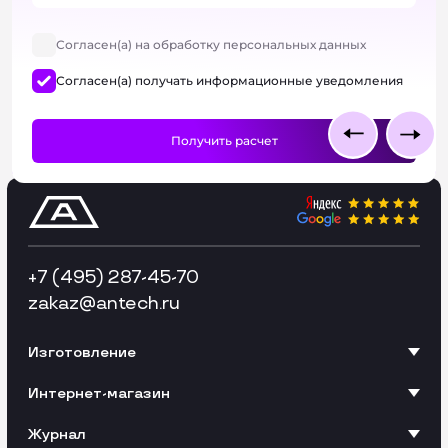
Согласен(а) на обработку персональных данных
Согласен(а) получать информационные уведомления
+7 (495) 287-45-70
zakaz
@antech.ru
Изготовление
Интернет-магазин
Журнал