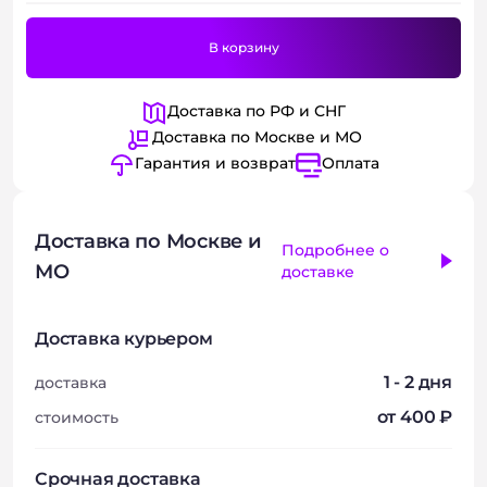
В корзину
Доставка по РФ и СНГ
Доставка по Москве и МО
Гарантия и возврат
Оплата
Доставка по Москве и
Подробнее о
МО
доставке
Доставка курьером
1 - 2 дня
доставка
от 400 ₽
стоимость
Срочная доставка