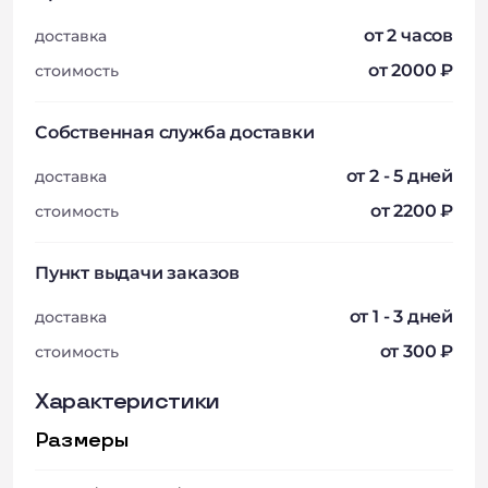
от 2 часов
доставка
от 2000 ₽
стоимость
Собственная служба доставки
от 2 - 5 дней
доставка
от 2200 ₽
стоимость
Пункт выдачи заказов
от 1 - 3 дней
доставка
от 300 ₽
стоимость
Характеристики
Размеры