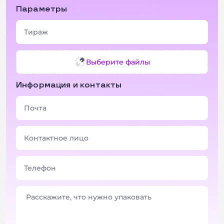
Параметры
Выберите файлы
Информация и контакты