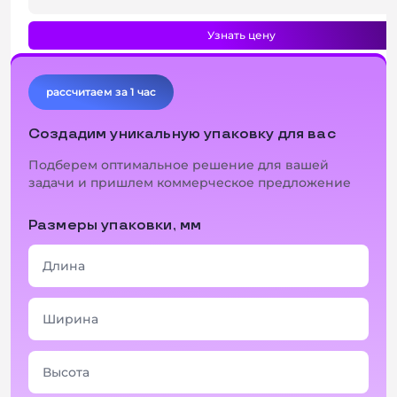
Узнать цену
рассчитаем за 1 час
Создадим уникальную упаковку для вас
Подберем оптимальное решение для вашей
задачи и пришлем коммерческое предложение
Размеры упаковки, мм