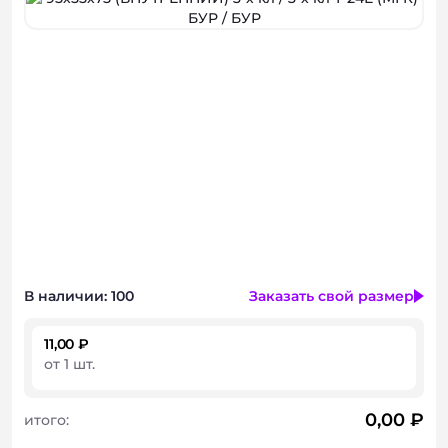
Консультация
В наличии: 100
Заказать свой размер
11,00 ₽
от 1 шт.
0,00
₽
итого: