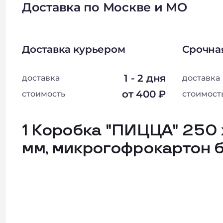
Доставка по Москве и МО
Доставка курьером
Срочна
1 - 2 дня
доставка
доставка
от 400 ₽
стоимость
стоимост
1 Коробка "ПИЦЦА" 250 
мм, микрогофрокартон 