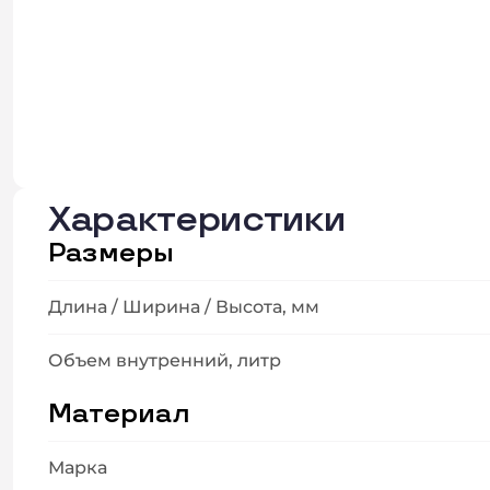
Характеристики
Размеры
Длина / Ширина / Высота, мм
Объем внутренний, литр
Материал
Марка