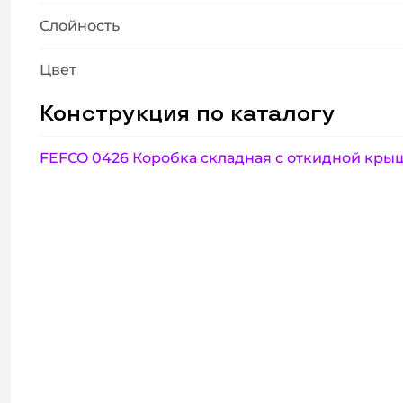
Слойность
Цвет
Конструкция по каталогу
FEFCO 0426 Коробка складная с откидной кры