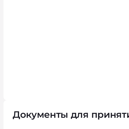
Документы для принят