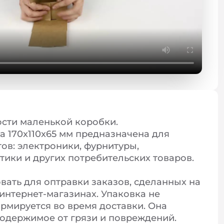
сти маленькой коробки.
 170x110x65 мм предназначена для
ов: электроники, фурнитуры,
тики и других потребительских товаров.
вать для оптравки заказов, сделанных на
интернет-магазинах. Упаковка не
ормируется во время доставки. Она
одержимое от грязи и повреждений.