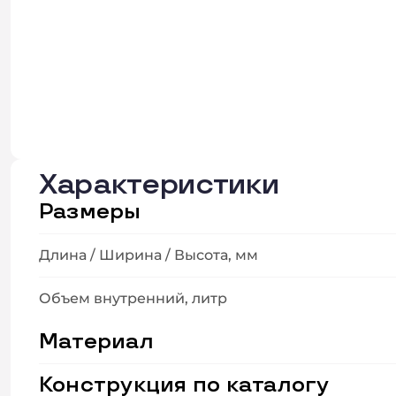
Характеристики
Размеры
Длина / Ширина / Высота, мм
Объем внутренний, литр
Материал
Конструкция по каталогу