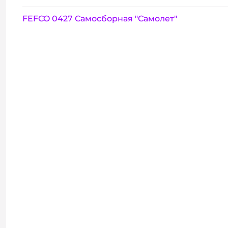
FEFCO 0427 Самосборная "Самолет"