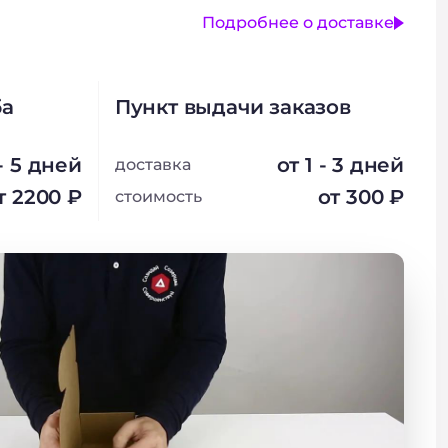
Подробнее о доставке
ба
Пункт выдачи заказов
 - 5 дней
от 1 - 3 дней
доставка
т 2200 ₽
от 300 ₽
стоимость