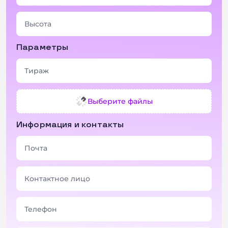
Параметры
Выберите файлы
Информация и контакты