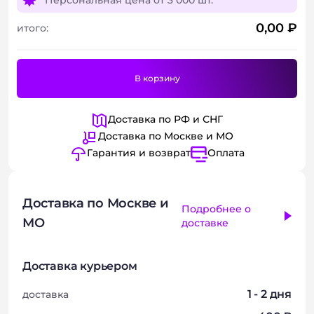
Персональная цена от
3 000 шт.
0,00
₽
итого:
В корзину
Доставка по РФ и СНГ
Доставка по Москве и МО
Гарантия и возврат
Оплата
Доставка по Москве и
Подробнее о
МО
доставке
Доставка курьером
1 - 2 дня
доставка