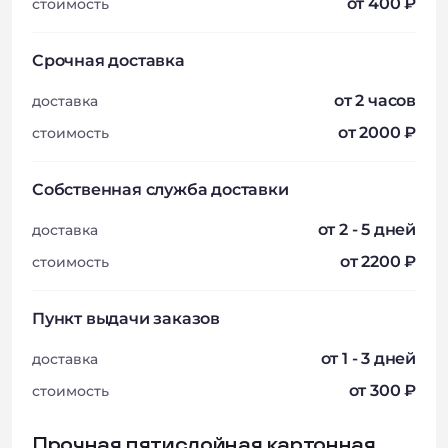
от 400 ₽
стоимость
Срочная доставка
от 2 часов
доставка
от 2000 ₽
стоимость
Собственная служба доставки
от 2 - 5 дней
доставка
от 2200 ₽
стоимость
Пункт выдачи заказов
от 1 - 3 дней
доставка
от 300 ₽
стоимость
Прочная пятислойная картонная