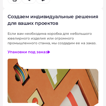
Создаем индивидуальные решения
для ваших проектов
Если вам необходима коробка для небольшого
ювелирного изделия или огромного
промышленного станка, мы создадим ее на заказ.
Упаковки под заказ