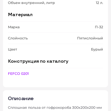
Объем внутренний, литр
12 л.
Материал
Марка
П-32
Слойность
Пятислойный
Цвет
Бурый
Конструкция по каталогу
FEFCO 0201
Описание
Сплошная польза от гофрокороба 300x200x200 мм