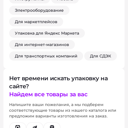
Электрооборудование
Для маркетплейсов
Упаковка для Яндекс Маркета
Для интернет-магазинов
Для транспортных компаний
Для СДЭК
Нет времени искать упаковку на
сайте?
Найдем все товары за вас
Напишите ваши пожелания, а мы подберем
соответствующие товары из нашего каталога или
предложим варианты изготовления на заказ.