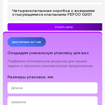
Четырехклапанная коробка с внешними
стыкующимися клапанами FEFCO 0201
Узнать цену
рассчитаем за 1 час
Создадим уникальную упаковку для вас
Подберем оптимальное решение для вашей
задачи и пришлем коммерческое предложение
Размеры упаковки, мм