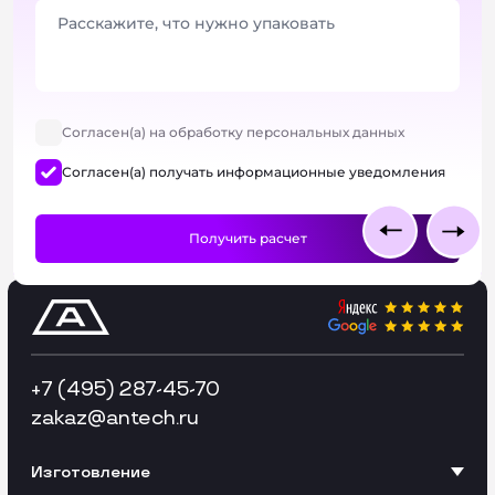
Согласен(а) на обработку персональных данных
Согласен(а) получать информационные уведомления
+7 (495) 287-45-70
zakaz
@antech.ru
Изготовление