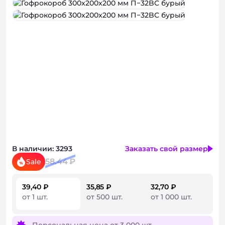
Консультация
В наличии: 3293
Заказать свой размер
58.44 ₽
Sale
39,40 ₽
35,85 ₽
32,70 ₽
от 1 шт.
от 500 шт.
от 1 000 шт.