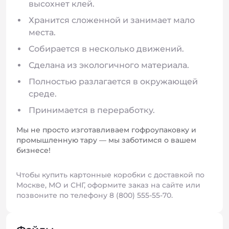
высохнет клей.
Хранится сложенной и занимает мало
места.
Собирается в несколько движений.
Сделана из экологичного материала.
Полностью разлагается в окружающей
среде.
Принимается в переработку.
Мы не просто изготавливаем гофроупаковку и
промышленную тару — мы заботимся о вашем
бизнесе!
Чтобы купить картонные коробки с доставкой по
Москве, МО и СНГ, оформите заказ на сайте или
позвоните по телефону 8 (800) 555-55-70.