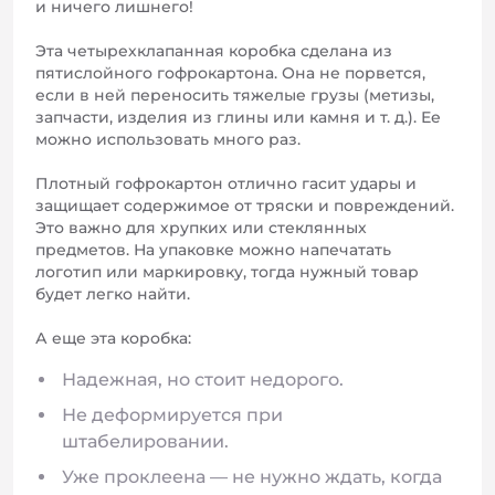
и ничего лишнего!
Эта четырехклапанная коробка сделана из
пятислойного гофрокартона. Она не порвется,
если в ней переносить тяжелые грузы (метизы,
запчасти, изделия из глины или камня и т. д.). Ее
можно использовать много раз.
Плотный гофрокартон отлично гасит удары и
защищает содержимое от тряски и повреждений.
Это важно для хрупких или стеклянных
предметов. На упаковке можно напечатать
логотип или маркировку, тогда нужный товар
будет легко найти.
А еще эта коробка:
Надежная, но стоит недорого.
Не деформируется при
штабелировании.
Уже проклеена — не нужно ждать, когда