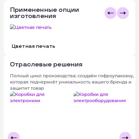
Примененные опции
изготовления
Цветная печать
Отраслевые решения
Полный цикл производства: создаём гофроупаковку,
которая подчеркнёт уникальность вашего бренда и
защитит товар