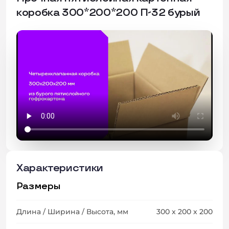
коробка 300*200*200 П-32 бурый
Характеристики
Размеры
Длина / Ширина / Высота, мм
300 x 200 x 200