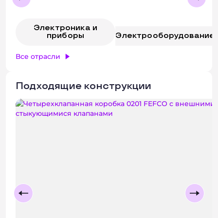
Электроника и
приборы
Электрооборудование
Все отрасли
Подходящие конструкции