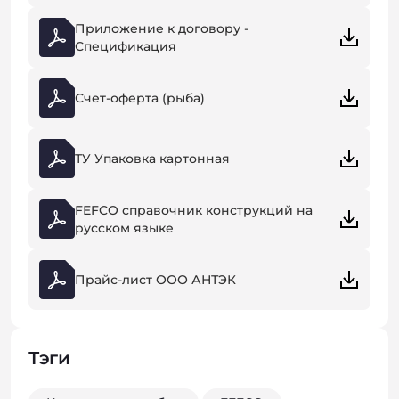
Приложение к договору -
Спецификация
Счет-оферта (рыба)
ТУ Упаковка картонная
FEFCO справочник конструкций на
русском языке
Прайс-лист ООО АНТЭК
Тэги