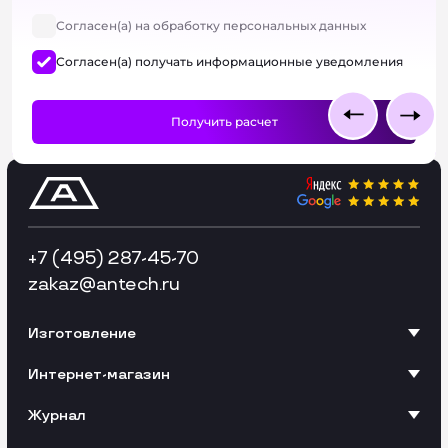
Согласен(а) на обработку персональных данных
Согласен(а) получать информационные уведомления
+7 (495) 287-45-70
zakaz
@antech.ru
Изготовление
Интернет-магазин
Журнал