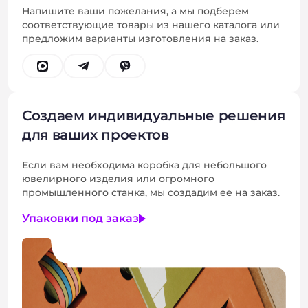
Напишите ваши пожелания, а мы подберем
соответствующие товары из нашего каталога или
предложим варианты изготовления на заказ.
Создаем индивидуальные решения
для ваших проектов
Если вам необходима коробка для небольшого
ювелирного изделия или огромного
промышленного станка, мы создадим ее на заказ.
Упаковки под заказ