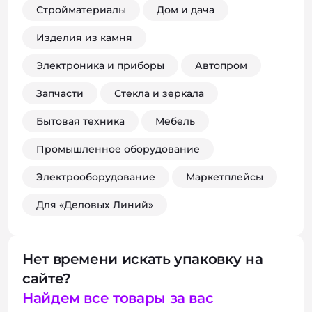
Стройматериалы
Дом и дача
Изделия из камня
Электроника и приборы
Автопром
Запчасти
Стекла и зеркала
Бытовая техника
Мебель
Промышленное оборудование
Электрооборудование
Маркетплейсы
Для «Деловых Линий»
Нет времени искать упаковку на
сайте?
Найдем все товары за вас