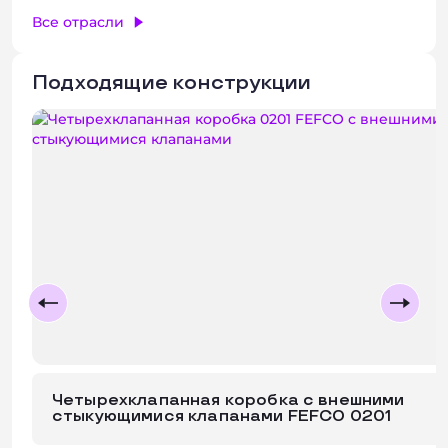
Все отрасли
+ 2 фото
Подходящие конструкции
Четырехклапанная коробка с внешними
стыкующимися клапанами FEFCO 0201