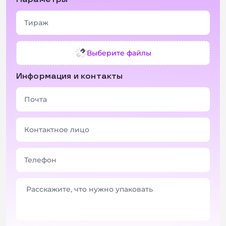
Выберите файлы
Информация и контакты