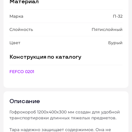
Материал
Марка
П-32
Слойность
Пятислойный
Цвет
Бурый
Конструкция по каталогу
FEFCO 0201
Описание
Гофрокороб 1200x400x300 мм создан для удобной
транспортировки длинных тяжелых предметов.
Тара надежно защищает содержимое. Она не