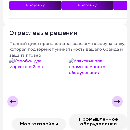
В корзину
В корзину
Отраслевые решения
Полный цикл производства: создаём гофроупаковку,
которая подчеркнёт уникальность вашего бренда и
защитит товар
Промышленное
Маркетплейсы
оборудование