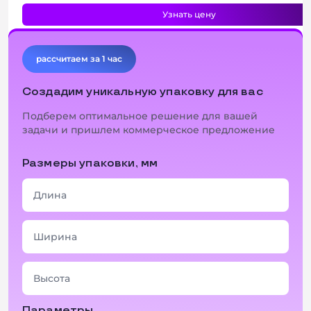
Узнать цену
рассчитаем за 1 час
Создадим уникальную упаковку для вас
Подберем оптимальное решение для вашей
задачи и пришлем коммерческое предложение
Размеры упаковки, мм
Параметры