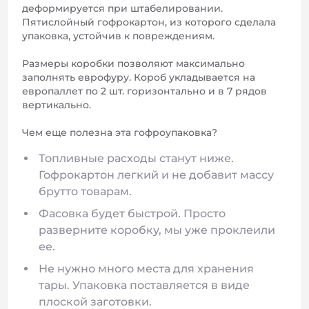
деформируется при штабелировании.
Пятислойный гофрокартон, из которого сделала
упаковка, устойчив к повреждениям.
Размеры коробки позволяют максимально
заполнять еврофуру. Короб укладывается на
европаллет по 2 шт. горизонтально и в 7 рядов
вертикально.
Чем еще полезна эта гофроупаковка?
Топливные расходы станут ниже.
Гофрокартон легкий и не добавит массу
брутто товарам.
Фасовка будет быстрой. Просто
разверните коробку, мы уже проклеили
ее.
Не нужно много места для хранения
тары. Упаковка поставляется в виде
плоской заготовки.