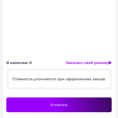
Консультация
В наличии: 0
Заказать свой размер
Стоимость уточняется при оформлении заказа.
В корзину