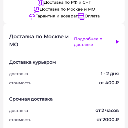
Доставка по РФ и СНГ
Доставка по Москве и МО
Гарантия и возврат
Оплата
Доставка по Москве и
Подробнее о
МО
доставке
Доставка курьером
1 - 2 дня
доставка
от 400 ₽
стоимость
Срочная доставка
от 2 часов
доставка
от 2000 ₽
стоимость