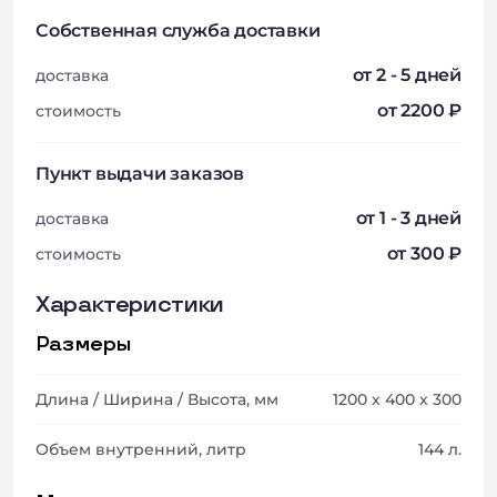
Собственная служба доставки
от 2 - 5 дней
доставка
от 2200 ₽
стоимость
Пункт выдачи заказов
от 1 - 3 дней
доставка
от 300 ₽
стоимость
Характеристики
Размеры
Длина / Ширина / Высота, мм
1200 x 400 x 300
Объем внутренний, литр
144 л.