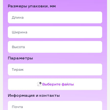
Размеры упаковки, мм
Параметры
Выберите файлы
Информация и контакты