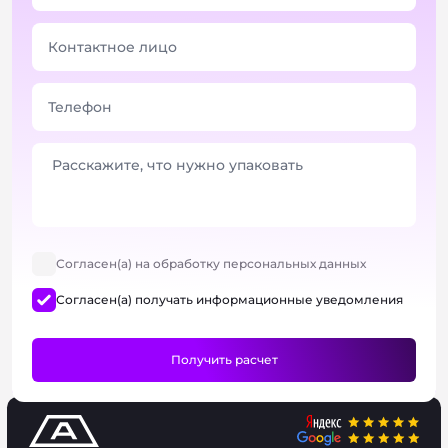
Согласен(а) на обработку персональных данных
Согласен(а) получать информационные уведомления