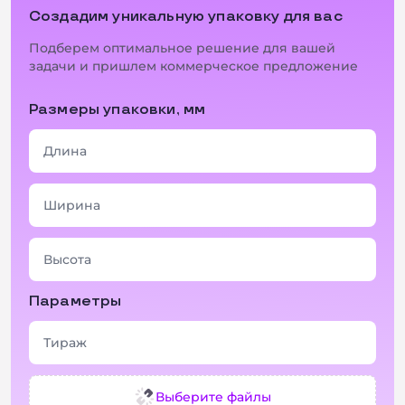
Создадим уникальную упаковку для вас
Подберем оптимальное решение для вашей
задачи и пришлем коммерческое предложение
Размеры упаковки, мм
Параметры
Выберите файлы