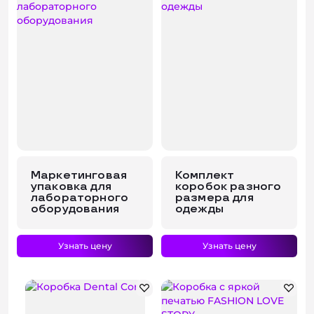
Маркетинговая
Комплект
упаковка для
коробок разного
лабораторного
размера для
оборудования
одежды
Узнать цену
Узнать цену