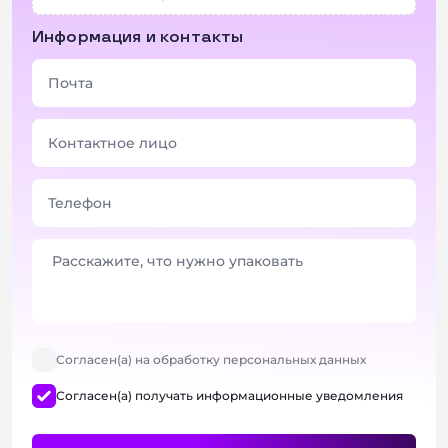
Информация и контакты
Согласен(а) на обработку персональных данных
Согласен(а) получать информационные уведомления