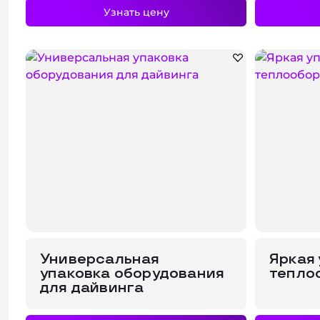
Узнать цену
Универсальная
Яркая 
упаковка оборудования
тепло
для дайвинга