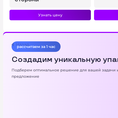
Узнать цену
Назад
рассчитаем за 1 час
Создадим уникальную упа
Подберем оптимальное решение для вашей задачи
предложение