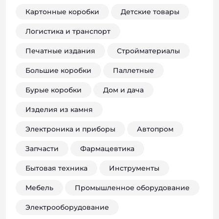
Картонные коробки
Детские товары
Логистика и транспорт
Печатные издания
Стройматериалы
Большие коробки
Паллетные
Бурые коробки
Дом и дача
Изделия из камня
Электроника и приборы
Автопром
Запчасти
Фармацевтика
Бытовая техника
Инструменты
Мебель
Промышленное оборудование
Электрооборудование