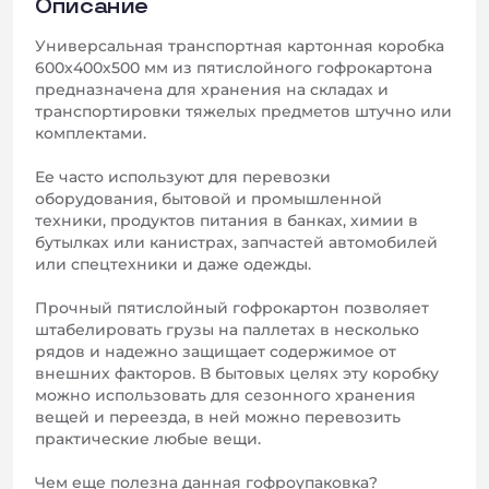
Описание
Универсальная транспортная картонная коробка
600х400х500 мм из пятислойного гофрокартона
предназначена для хранения на складах и
транспортировки тяжелых предметов штучно или
комплектами.
Ее часто используют для перевозки
оборудования, бытовой и промышленной
техники, продуктов питания в банках, химии в
бутылках или канистрах, запчастей автомобилей
или спецтехники и даже одежды.
Прочный пятислойный гофрокартон позволяет
штабелировать грузы на паллетах в несколько
рядов и надежно защищает содержимое от
внешних факторов. В бытовых целях эту коробку
можно использовать для сезонного хранения
вещей и переезда, в ней можно перевозить
практические любые вещи.
Чем еще полезна данная гофроупаковка?