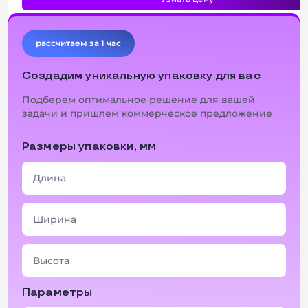
рассчитаем за 1 час
Создадим уникальную упаковку для вас
Подберем оптимальное решение для вашей
задачи и пришлем коммерческое предложение
Размеры упаковки, мм
Параметры