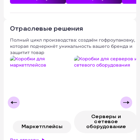
Отраслевые решения
Полный цикл производства: создаём гофроупаковку,
которая подчеркнёт уникальность вашего бренда и
защитит товар
Серверы и
сетевое
Маркетплейсы
оборудование