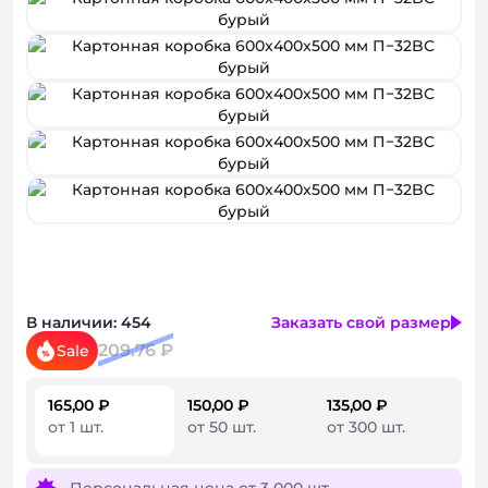
Консультация
В наличии: 454
Заказать свой размер
209.76 ₽
Sale
165,00 ₽
150,00 ₽
135,00 ₽
от 1 шт.
от 50 шт.
от 300 шт.