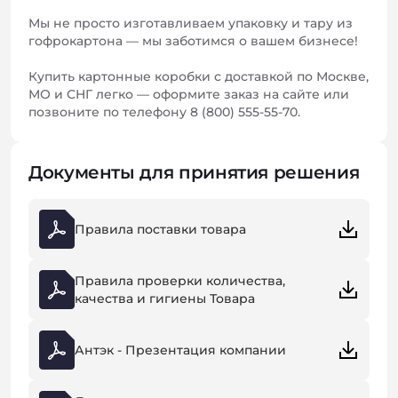
Мы не просто изготавливаем упаковку и тару из
гофрокартона — мы заботимся о вашем бизнесе!
Купить картонные коробки с доставкой по Москве,
МО и СНГ легко — оформите заказ на сайте или
позвоните по телефону 8 (800) 555-55-70.
Документы для принятия решения
Правила поставки товара
Правила проверки количества,
качества и гигиены Товара
Антэк - Презентация компании