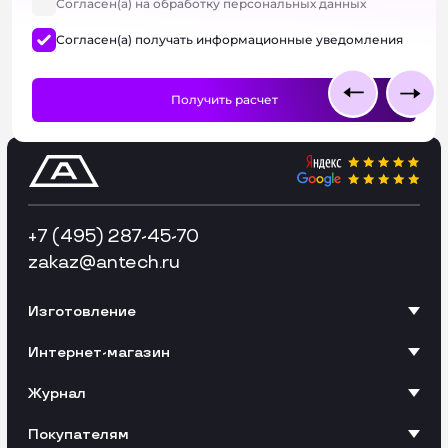
Согласен(а) на обработку персональных данных
Согласен(а) получать информационные уведомления
+7 (495) 287-45-70
zakaz
@antech.ru
Изготовление
Интернет-магазин
Журнал
Покупателям