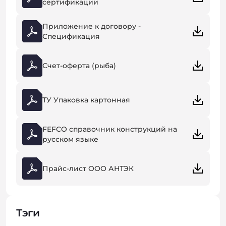
сертификации
Приложение к договору -
Спецификация
Счет-оферта (рыба)
ТУ Упаковка картонная
FEFCO справочник конструкций на
русском языке
Прайс-лист ООО АНТЭК
Тэги