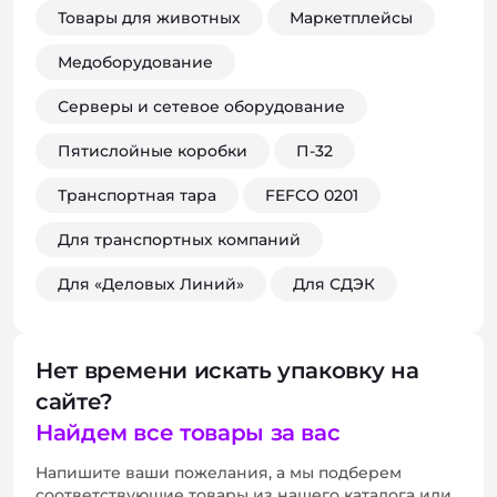
Товары для животных
Маркетплейсы
Медоборудование
Серверы и сетевое оборудование
Пятислойные коробки
П-32
Транспортная тара
FEFCO 0201
Для транспортных компаний
Для «Деловых Линий»
Для СДЭК
Нет времени искать упаковку на
сайте?
Найдем все товары за вас
Напишите ваши пожелания, а мы подберем
соответствующие товары из нашего каталога или