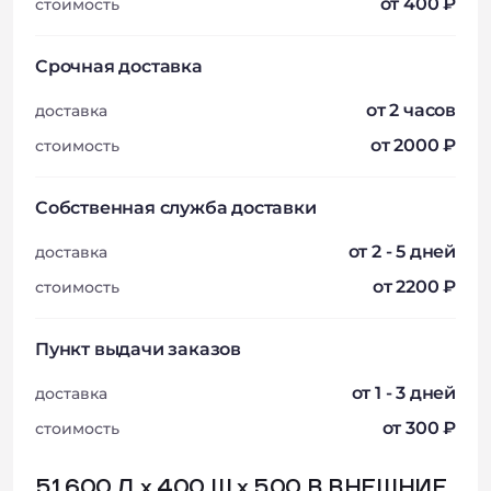
от 400 ₽
стоимость
Срочная доставка
от 2 часов
доставка
от 2000 ₽
стоимость
Собственная служба доставки
от 2 - 5 дней
доставка
от 2200 ₽
стоимость
Пункт выдачи заказов
от 1 - 3 дней
доставка
от 300 ₽
стоимость
51 600 Д х 400 Ш х 500 В ВНЕШНИЕ