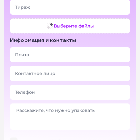
Выберите файлы
Информация и контакты