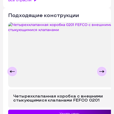
Все отрасли
Подходящие конструкции
Четырехклапанная коробка с внешними
стыкующимися клапанами FEFCO 0201
Узнать цену