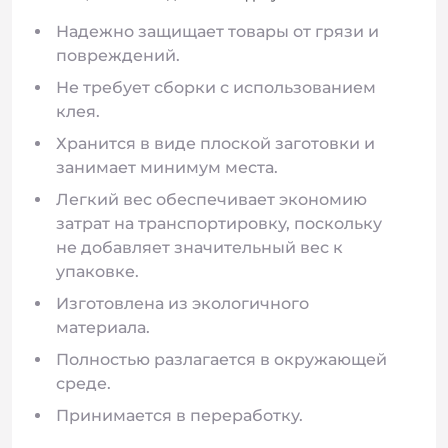
Надежно защищает товары от грязи и
повреждений.
Не требует сборки с использованием
клея.
Хранится в виде плоской заготовки и
занимает минимум места.
Легкий вес обеспечивает экономию
затрат на транспортировку, поскольку
не добавляет значительный вес к
упаковке.
Изготовлена из экологичного
материала.
Полностью разлагается в окружающей
среде.
Принимается в переработку.