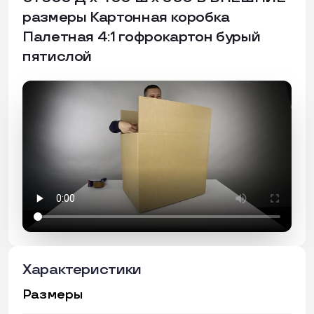
размеры Картонная коробка
Палетная 4:1 гофрокартон бурый
пятислой
Характеристики
Размеры