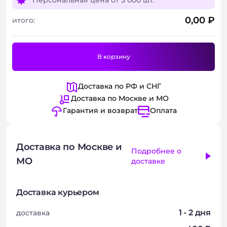
Персональная цена от
3 000 шт.
0,00
₽
итого:
В корзину
Доставка по РФ и СНГ
Доставка по Москве и МО
Гарантия и возврат
Оплата
Доставка по Москве и
Подробнее о
МО
доставке
Доставка курьером
1 - 2 дня
доставка