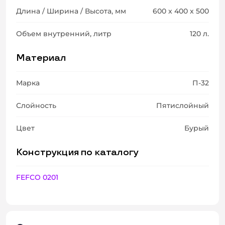
Длина / Ширина / Высота, мм
600 x 400 x 500
Объем внутренний, литр
120 л.
Материал
Марка
П-32
Слойность
Пятислойный
Цвет
Бурый
Конструкция по каталогу
FEFCO 0201