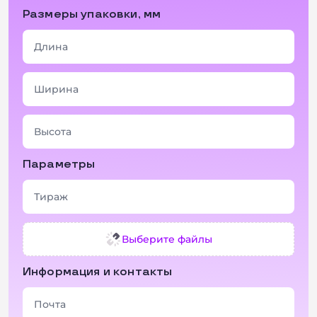
Размеры упаковки, мм
+ 2 фото
+ 3 фото
Параметры
Выберите файлы
Информация и контакты