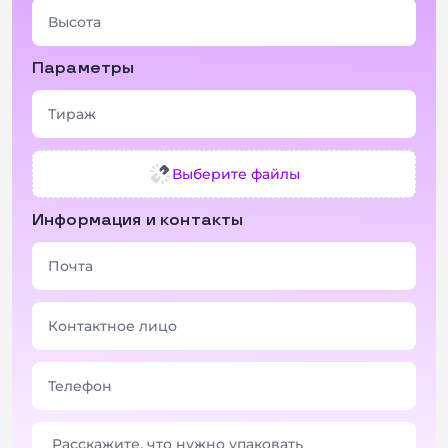
Параметры
Выберите файлы
Информация и контакты