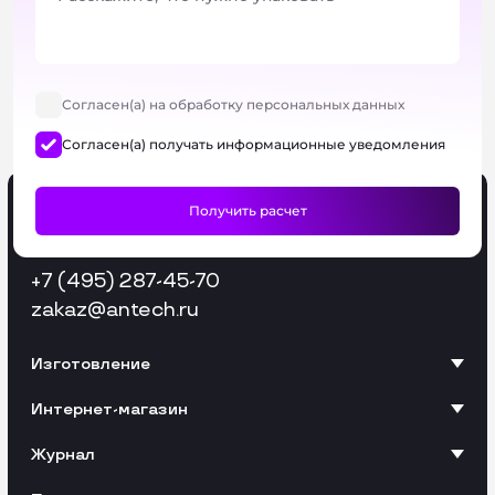
Согласен(а) на обработку персональных данных
Согласен(а) получать информационные уведомления
+7 (495) 287-45-70
zakaz
@antech.ru
Изготовление
Интернет-магазин
Журнал