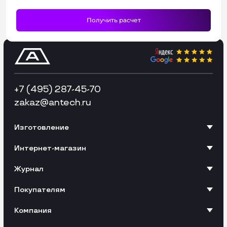
+7 (495) 287-45-70
zakaz
@antech.ru
Изготовление
Интернет-магазин
Журнал
Покупателям
Компания