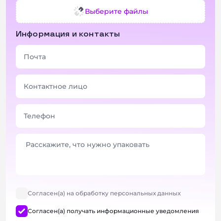
Выберите файлы
Информация и контакты
Согласен(а) на обработку персональных данных
Согласен(а) получать информационные уведомления