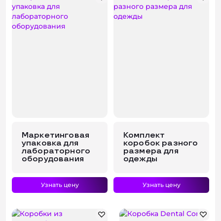
Маркетинговая
Комплект
упаковка для
коробок разного
лабораторного
размера для
оборудования
одежды
Узнать цену
Узнать цену