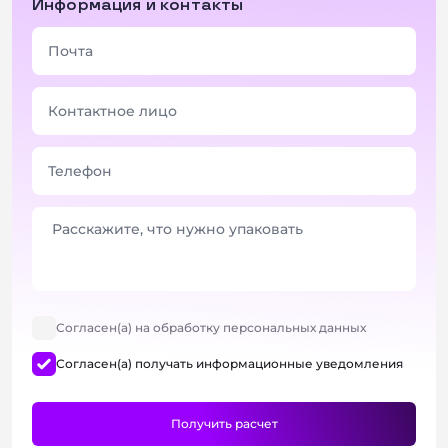
Информация и контакты
Согласен(а) на обработку персональных данных
Согласен(а) получать информационные уведомления