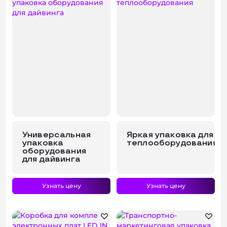
Универсальная
Яркая упаковка для
упаковка
теплооборудования
оборудования
для дайвинга
Узнать цену
Узнать цену