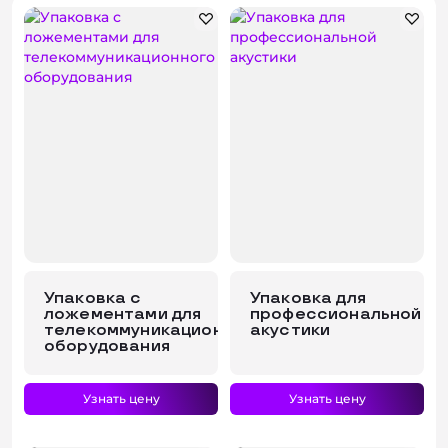
Консультация
Упаковка с
Упаковка для
ложементами для
профессиональной
телекоммуникационного
акустики
оборудования
Узнать цену
Узнать цену