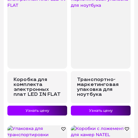
Коробка для
Транспортно-
комплекта
маркетинговая
электронных
упаковка для
плат LED IN FLAT
ноутбука
Узнать цену
Узнать цену