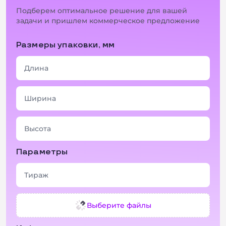
Подберем оптимальное решение для вашей
задачи и пришлем коммерческое предложение
Размеры упаковки, мм
Параметры
Выберите файлы