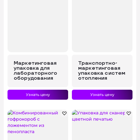
Маркетинговая
Транспортно-
упаковка для
маркетинговая
лабораторного
упаковка систем
оборудования
отопления
Узнать цену
Узнать цену