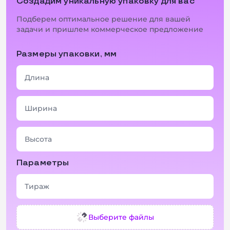
Создадим уникальную упаковку для вас
Подберем оптимальное решение для вашей
задачи и пришлем коммерческое предложение
Размеры упаковки, мм
Параметры
Выберите файлы