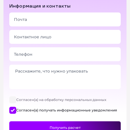
Информация и контакты
Согласен(а) на обработку персональных данных
Согласен(а) получать информационные уведомления