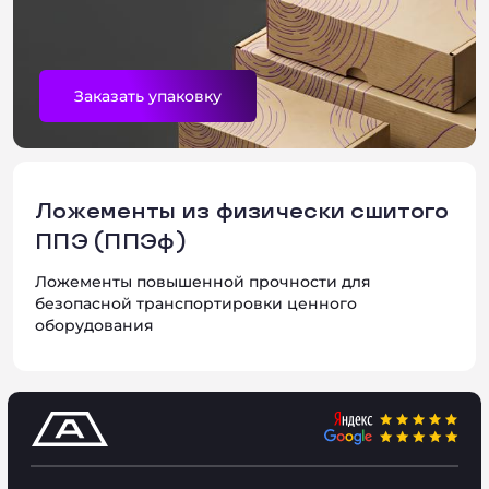
Консультация
Заказать упаковку
Ложементы из физически сшитого
ППЭ (ППЭф)
Ложементы повышенной прочности для
безопасной транспортировки ценного
оборудования