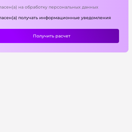
ласен(а) на обработку персональных данных
ласен(а) получать информационные уведомления