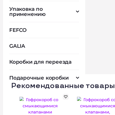
Упаковка по
применению
FEFCO
GALIA
Коробки для переезда
Подарочные коробки
Рекомендованные товары