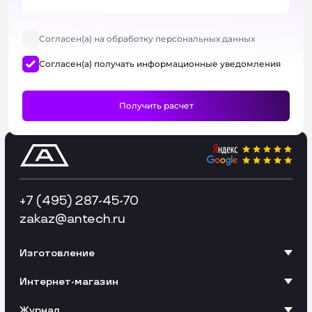
Согласен(а) на обработку персональных данных
Согласен(а) получать информационные уведомления
+7 (495) 287-45-70
zakaz
@antech.ru
Изготовление
Интернет-магазин
Журнал