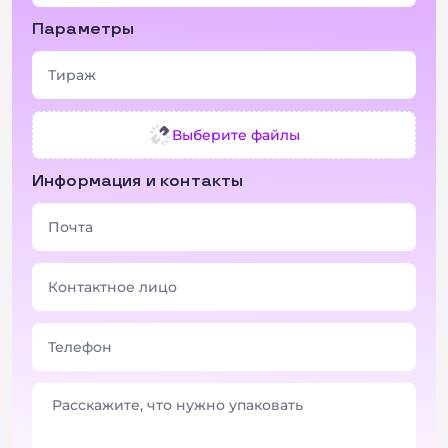
Параметры
Выберите файлы
Информация и контакты