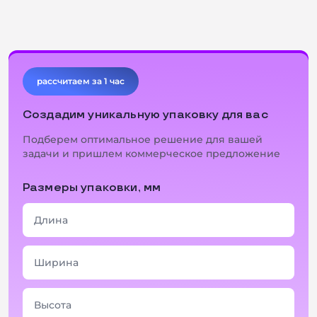
Консультация
рассчитаем за 1 час
Создадим уникальную упаковку для вас
Подберем оптимальное решение для вашей
задачи и пришлем коммерческое предложение
Размеры упаковки, мм