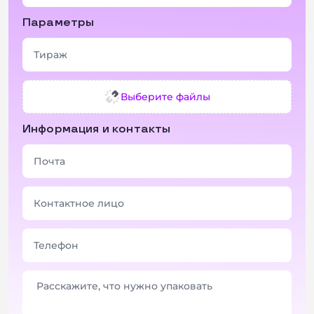
Параметры
Выберите файлы
Информация и контакты