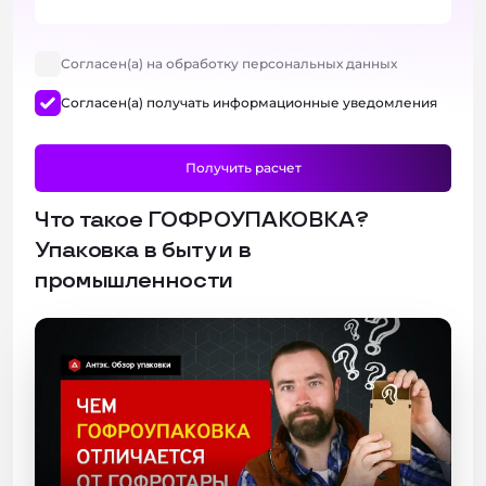
Согласен(а) на обработку персональных данных
Согласен(а) получать информационные уведомления
Что такое ГОФРОУПАКОВКА?
Упаковка в быту и в
промышленности