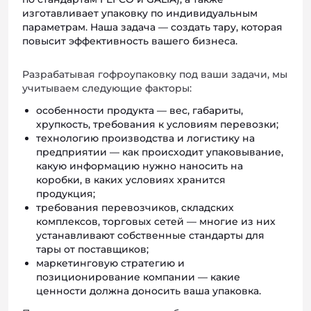
изготавливает упаковку по индивидуальным
параметрам. Наша задача — создать тару, которая
повысит эффективность вашего бизнеса.
Разрабатывая гофроупаковку под ваши задачи, мы
учитываем следующие факторы:
особенности продукта — вес, габариты,
хрупкость, требования к условиям перевозки;
технологию производства и логистику на
предприятии — как происходит упаковывание,
какую информацию нужно наносить на
коробки, в каких условиях хранится
продукция;
требования перевозчиков, складских
комплексов, торговых сетей — многие из них
устанавливают собственные стандарты для
тары от поставщиков;
маркетинговую стратегию и
позиционирование компании — какие
ценности должна доносить ваша упаковка.