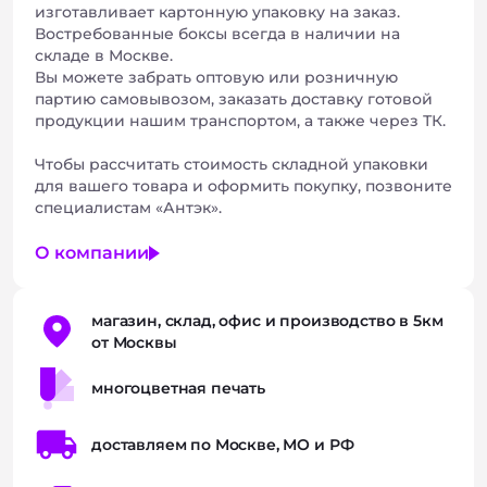
изготавливает картонную упаковку на заказ.
Востребованные боксы всегда в наличии на
складе в Москве.
Вы можете забрать оптовую или розничную
партию самовывозом, заказать доставку готовой
продукции нашим транспортом, а также через ТК.
Чтобы рассчитать стоимость складной упаковки
для вашего товара и оформить покупку, позвоните
специалистам «Антэк».
О компании
магазин, склад, офис и производство в 5км
от Москвы
многоцветная печать
доставляем по Москве, МО и РФ