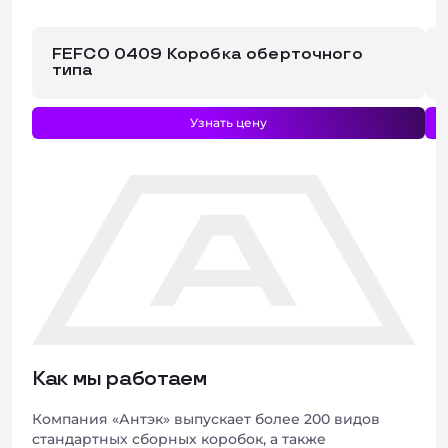
FEFCO 0409 Коробка оберточного
типа
Узнать цену
Как мы работаем
Компания «Антэк» выпускает более 200 видов
стандартных сборных коробок, а также