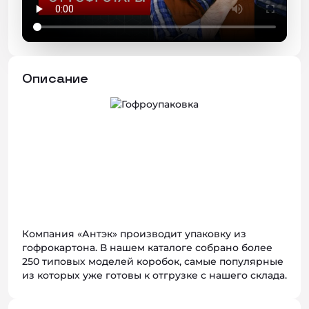
Описание
Компания «Антэк» производит упаковку из
гофрокартона. В нашем каталоге собрано более
250 типовых моделей коробок, самые популярные
из которых уже готовы к отгрузке с нашего склада.