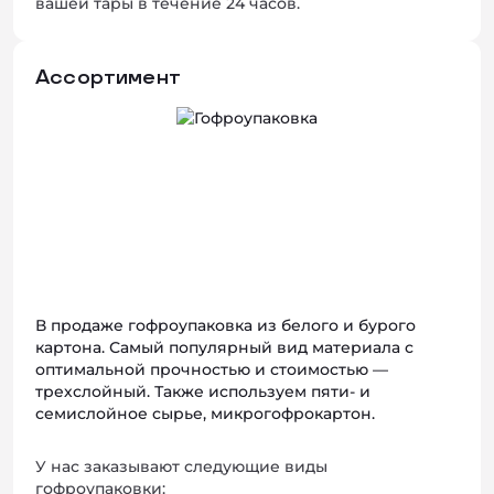
вашей тары в течение 24 часов.
Ассортимент
В продаже гофроупаковка из белого и бурого
картона. Самый популярный вид материала с
оптимальной прочностью и стоимостью —
трехслойный. Также используем пяти- и
семислойное сырье, микрогофрокартон.
У нас заказывают следующие виды
гофроупаковки: