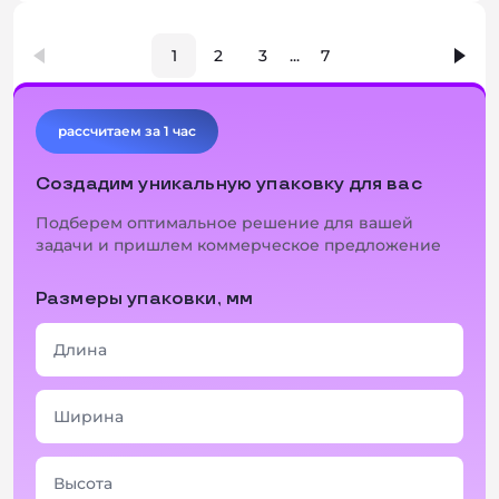
1
2
3
...
7
рассчитаем за 1 час
Создадим уникальную упаковку для вас
Подберем оптимальное решение для вашей
задачи и пришлем коммерческое предложение
Размеры упаковки, мм
+ 4 фото