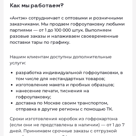
Как мы работаем?
«Антэк» сотрудничает с оптовыми и розничными
заказчиками. Мы продаем гофроупаковку любыми
партиями — от 1 до 100 000 штук. Выполняем
разовые заказы и налаживаем своевременные
поставки тары по графику.
Нашим клиентам доступны дополнительные
услуги:
разработка индивидуальной гофроупаковки, в
том числе для нестандартных товаров;
изготовление макета и пробных образцов;
нанесение печати, тиснения на
гофроупаковку;
доставка по Москве своим транспортом,
отправка в другие регионы с помощью ТК.
Сроки изготовления коробок из гофрокартона
(если они не представлены в наличии) — от 1 до 7
дней. Принимаем срочные заказы с отгрузкой