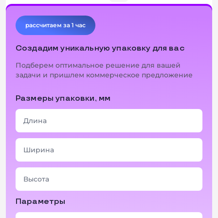
рассчитаем за 1 час
Создадим уникальную упаковку для вас
Подберем оптимальное решение для вашей
задачи и пришлем коммерческое предложение
Размеры упаковки, мм
Параметры